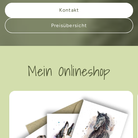
Kontakt
Preisübersicht
Mein Onlineshop