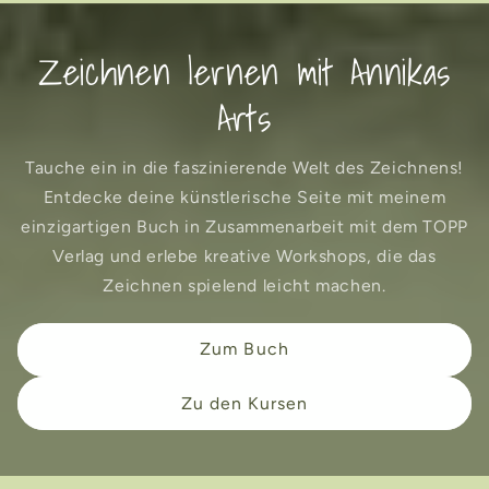
Zeichnen lernen mit Annikas
Arts
Tauche ein in die faszinierende Welt des Zeichnens!
Entdecke deine künstlerische Seite mit meinem
einzigartigen Buch in Zusammenarbeit mit dem TOPP
Verlag und erlebe kreative Workshops, die das
Zeichnen spielend leicht machen.
Zum Buch
Zu den Kursen