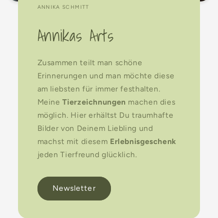
ANNIKA SCHMITT
Annikas Arts
Zusammen teilt man schöne
Erinnerungen und man möchte diese
am liebsten für immer festhalten.
Meine
Tierzeichnungen
machen dies
möglich. Hier erhältst Du traumhafte
Bilder von Deinem Liebling und
machst mit diesem
Erlebnisgeschenk
jeden Tierfreund glücklich.
Newsletter