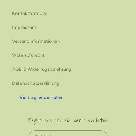
Kontaktformular
Impressum
Versandinformationen
Widerrufsrecht
AGB & Widerrugsbelehrung
Datenschutzerklärung
Vertrag widerrufen
Registriere dich für den Newsletter