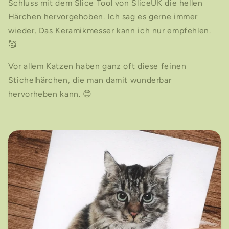
Schluss mit dem Slice Tool von SliceUK die hellen
Härchen hervorgehoben. Ich sag es gerne immer
wieder. Das Keramikmesser kann ich nur empfehlen.
🥰
Vor allem Katzen haben ganz oft diese feinen
Stichelhärchen, die man damit wunderbar
hervorheben kann.
😊