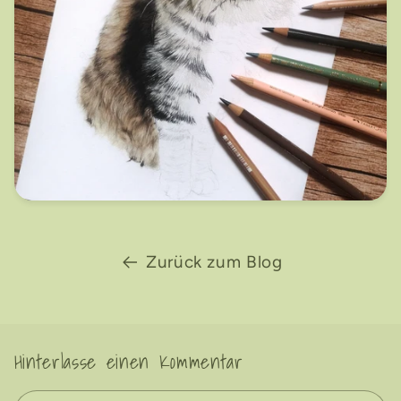
Zurück zum Blog
Hinterlasse einen Kommentar