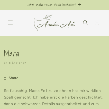
Direkt
Jetzt mein neues Buch bestellen!
zum
Inhalt
Warenkorb
Mara
26. MÄRZ 2022
Share
So flauschig. Maras Fell zu zeichnen hat mir wirklich
Spaß gemacht. Ich habe erst die Farben geschichtet,
dann die schwarzen Details ausgearbeitet und zum