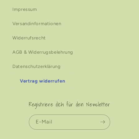
Impressum
Versandinformationen
Widerrufsrecht
AGB & Widerrugsbelehrung
Datenschutzerklärung
Vertrag widerrufen
Registriere dich für den Newsletter
E-Mail