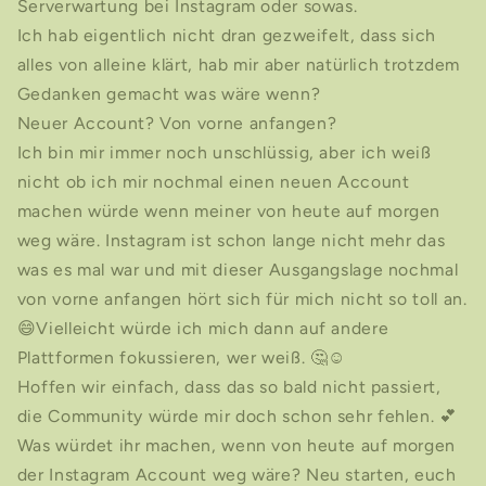
Serverwartung bei Instagram oder sowas.
Ich hab eigentlich nicht dran gezweifelt, dass sich
alles von alleine klärt, hab mir aber natürlich trotzdem
Gedanken gemacht was wäre wenn?
Neuer Account? Von vorne anfangen?
Ich bin mir immer noch unschlüssig, aber ich weiß
nicht ob ich mir nochmal einen neuen Account
machen würde wenn meiner von heute auf morgen
weg wäre. Instagram ist schon lange nicht mehr das
was es mal war und mit dieser Ausgangslage nochmal
von vorne anfangen hört sich für mich nicht so toll an.
😄Vielleicht würde ich mich dann auf andere
Plattformen fokussieren, wer weiß. 🤔☺️
Hoffen wir einfach, dass das so bald nicht passiert,
die Community würde mir doch schon sehr fehlen. 💕
Was würdet ihr machen, wenn von heute auf morgen
der Instagram Account weg wäre? Neu starten, euch