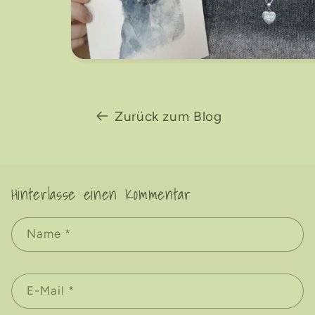
Zurück zum Blog
Hinterlasse einen Kommentar
Name
*
E-Mail
*