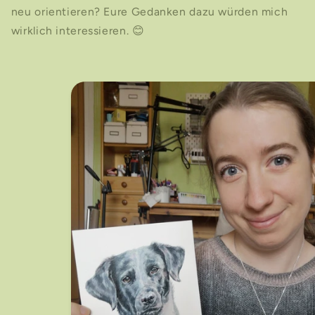
neu orientieren? Eure Gedanken dazu würden mich
wirklich interessieren. 😊