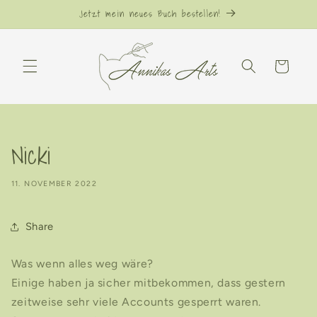
Direkt
Jetzt mein neues Buch bestellen!
zum
Inhalt
Warenkorb
Nicki
11. NOVEMBER 2022
Share
Was wenn alles weg wäre?
Einige haben ja sicher mitbekommen, dass gestern
zeitweise sehr viele Accounts gesperrt waren.