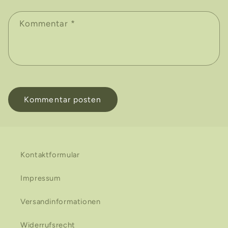
Kommentar
*
Kontaktformular
Impressum
Versandinformationen
Widerrufsrecht