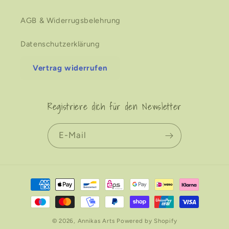
AGB & Widerrugsbelehrung
Datenschutzerklärung
Vertrag widerrufen
Registriere dich für den Newsletter
E-Mail
Zahlungsmethoden
© 2026,
Annikas Arts
Powered by Shopify