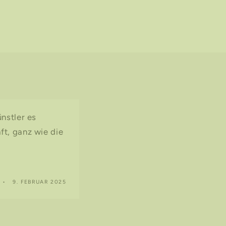
nstler es
ft, ganz wie die
9. FEBRUAR 2025