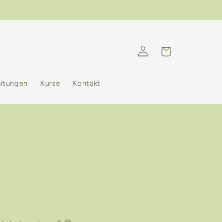
Einloggen
Warenkorb
altungen
Kurse
Kontakt