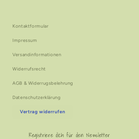
Kontaktformular
Impressum
Versandinformationen
Widerrufsrecht
AGB & Widerrugsbelehrung
Datenschutzerklärung
Vertrag widerrufen
Registriere dich für den Newsletter