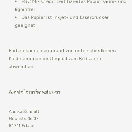
FSC Mix Credit zertifiziertes Papier säure- und
ligninfrei
Das Papier ist Inkjet- und Laserdrucker
geeignet
Farben können aufgrund von unterschiedlichen
Kalibrierungen im Original vom Bildschirm
abweichen.
Herstellerinformationen
Annika Schmitt
Hochstraße 37
64711 Erbach