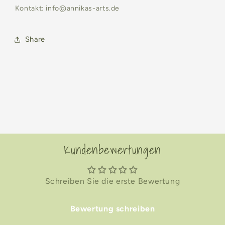
Kontakt: info@annikas-arts.de
Share
Kundenbewertungen
Schreiben Sie die erste Bewertung
Bewertung schreiben