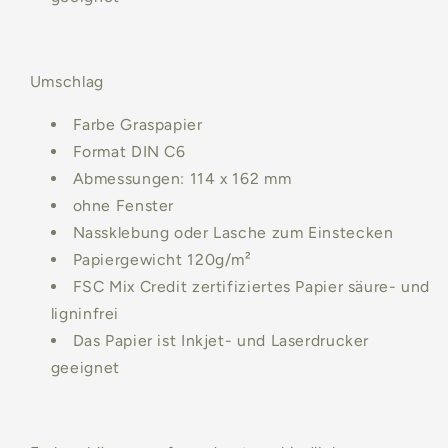
Umschlag
Farbe
Graspapier
Format DIN C6
Abmessungen: 114 x 162 mm
ohne Fenster
Nassklebung oder Lasche zum Einstecken
Papiergewicht 120g/m²
FSC Mix Credit zertifiziertes Papier säure- und
ligninfrei
Das Papier ist Inkjet- und Laserdrucker
geeignet