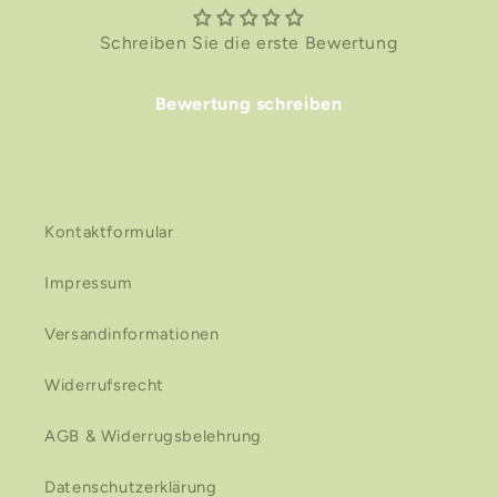
Schreiben Sie die erste Bewertung
Bewertung schreiben
Kontaktformular
Impressum
Versandinformationen
Widerrufsrecht
AGB & Widerrugsbelehrung
Datenschutzerklärung