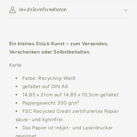
Herstellerinformationen
Ein kleines Stück Kunst – zum Versenden,
Verschenken oder Selbstbehalten.
Karte
Farbe:
Recycling-Weiß
gefaltet auf DIN A6
14,85 x 21cm auf 14,85 x 10,5cm gefaltet
Papiergewicht 300 g/m²
FSC Recycled Credit zertifiziertes Papier
säure- und ligninfrei
Das Papier ist Inkjet- und Laserdrucker
geeignet