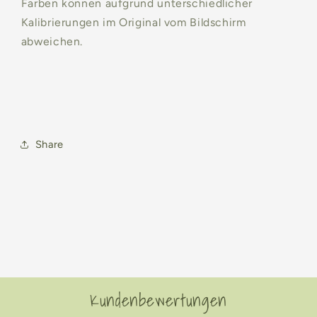
Farben können aufgrund unterschiedlicher
Kalibrierungen im Original vom Bildschirm
abweichen.
Share
Kundenbewertungen