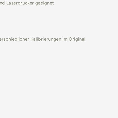
 und Laserdrucker geeignet
rschiedlicher Kalibrierungen im Original