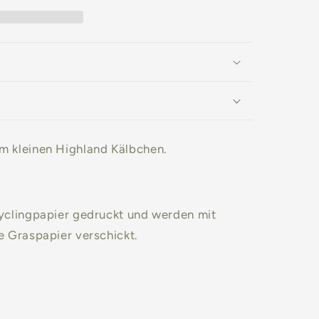
m kleinen Highland Kälbchen.
yclingpapier gedruckt und werden mit
e Graspapier verschickt.