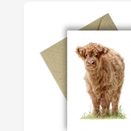
Zu
Produktinformationen
springen