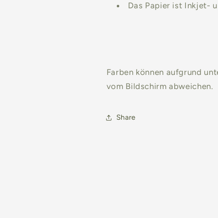
Das Papier ist Inkjet-
Farben können aufgrund unte
vom Bildschirm abweichen.
Share