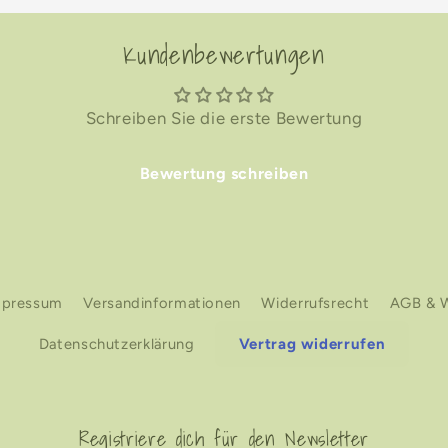
Kundenbewertungen
Schreiben Sie die erste Bewertung
Bewertung schreiben
mpressum
Versandinformationen
Widerrufsrecht
AGB & W
Datenschutzerklärung
Vertrag widerrufen
Registriere dich für den Newsletter