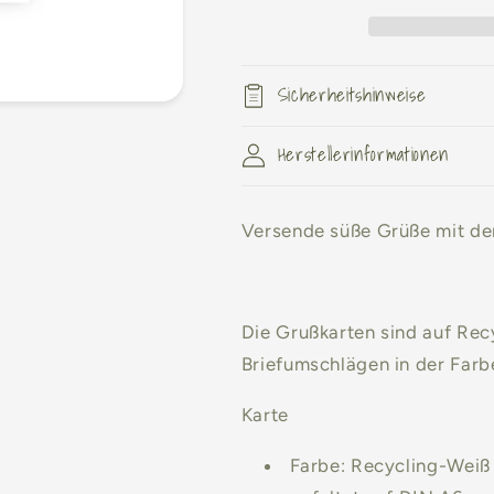
Sicherheitshinweise
Herstellerinformationen
Versende süße Grüße mit de
Die Grußkarten sind auf Rec
Briefumschlägen in der Farb
Karte
Farbe:
Recycling-Weiß